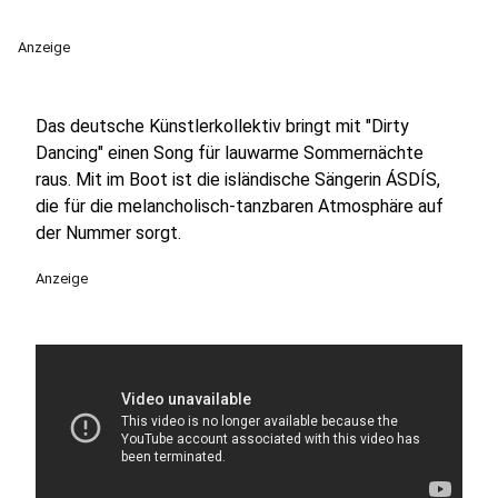
Anzeige
Das deutsche Künstlerkollektiv bringt mit "Dirty
Dancing" einen Song für lauwarme Sommernächte
raus. Mit im Boot ist die isländische Sängerin ÁSDÍS,
die für die melancholisch-tanzbaren Atmosphäre auf
der Nummer sorgt.
Anzeige