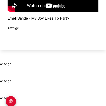
Emeli Sandé - My Boy Likes To Party
Anzeige
Anzeige
Anzeige
Anzeige