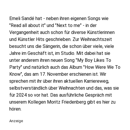
Emeli Sandé hat - neben ihren eigenen Songs wie
"Read all about it" und "Next to me" - in der
Vergangenheit auch schon für diverse Künstlerinnen
und Künstler Hits geschrieben. Zur Weihnachtszeit
besucht uns die Sängerin, die schon über viele, viele
Jahre im Geschäft ist, im Studio. Mit dabei hat sie
unter anderem ihren neuen Song "My Boy Likes To
Party" und natürlich auch das Album "How Were We To
Know", das am 17. November erschienen ist. Wir
sprechen mit ihr über ihren aktuellen Karriereweg,
selbstverständlich über Weihnachten und das, was sie
für 2024 so vor hat. Das ausführliche Gespräch mit
unserem Kollegen Moritz Friedenberg gibt es hier zu
hören.
Anzeige