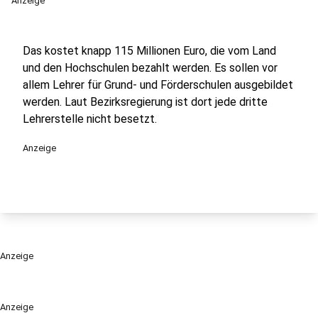
Anzeige
Das kostet knapp 115 Millionen Euro, die vom Land
und den Hochschulen bezahlt werden. Es sollen vor
allem Lehrer für Grund- und Förderschulen ausgebildet
werden. Laut Bezirksregierung ist dort jede dritte
Lehrerstelle nicht besetzt.
Anzeige
Anzeige
Anzeige