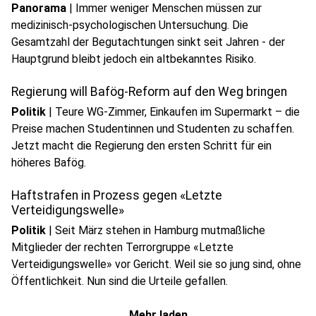
Panorama
|
Immer weniger Menschen müssen zur
medizinisch-psychologischen Untersuchung. Die
Gesamtzahl der Begutachtungen sinkt seit Jahren - der
Hauptgrund bleibt jedoch ein altbekanntes Risiko.
Regierung will Bafög-Reform auf den Weg bringen
Politik
|
Teure WG-Zimmer, Einkaufen im Supermarkt – die
Preise machen Studentinnen und Studenten zu schaffen.
Jetzt macht die Regierung den ersten Schritt für ein
höheres Bafög.
Haftstrafen in Prozess gegen «Letzte
Verteidigungswelle»
Politik
|
Seit März stehen in Hamburg mutmaßliche
Mitglieder der rechten Terrorgruppe «Letzte
Verteidigungswelle» vor Gericht. Weil sie so jung sind, ohne
Öffentlichkeit. Nun sind die Urteile gefallen.
Mehr laden