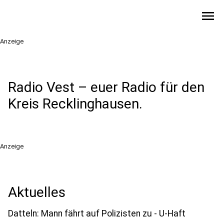
menu
Anzeige
Radio Vest – euer Radio für den
Kreis Recklinghausen.
Anzeige
Aktuelles
Datteln: Mann fährt auf Polizisten zu - U-Haft