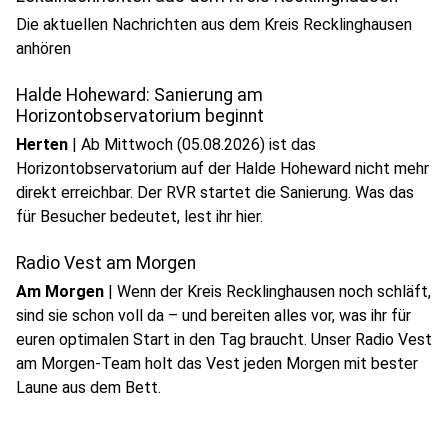
Die aktuellen Nachrichten aus dem Kreis Recklinghausen
anhören
Halde Hoheward: Sanierung am
Horizontobservatorium beginnt
Herten
|
Ab Mittwoch (05.08.2026) ist das
Horizontobservatorium auf der Halde Hoheward nicht mehr
direkt erreichbar. Der RVR startet die Sanierung. Was das
für Besucher bedeutet, lest ihr hier.
Radio Vest am Morgen
Am Morgen
|
Wenn der Kreis Recklinghausen noch schläft,
sind sie schon voll da – und bereiten alles vor, was ihr für
euren optimalen Start in den Tag braucht. Unser Radio Vest
am Morgen-Team holt das Vest jeden Morgen mit bester
Laune aus dem Bett.