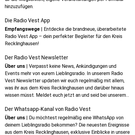
hinzuzufügen.
Die Radio Vest App
Empfangswege
|
Entdecke die brandneue, überarbeitete
Radio Vest App – dein perfekter Begleiter für den Kreis
Recklinghausen!
Der Radio Vest Newsletter
Über uns
|
Verpasst keine News, Ankündigungen und
Events mehr von eurem Lieblingsradio. In unserem Radio
Vest Newsletter updaten wir euch regelmäßig mit allem,
was ihr aus dem Kreis Recklinghausen und darüber hinaus
wissen müsst. Meldet euch jetzt an und seid bei unserem
Newsletter dabei!
Der Whatsapp-Kanal von Radio Vest
Über uns
|
Du möchtest regelmäßig eine WhatsApp von
deinem Lieblingsradio bekommen? Die neuesten Ereignisse
aus dem Kreis Recklinghausen, exklusive Einblicke in unsere