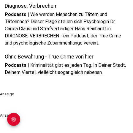
Diagnose: Verbrechen
Podcasts
|
Wie werden Menschen zu Tätern und
Täterinnen? Dieser Frage stellen sich Psychologin Dr.
Carola Claus und Strafverteidiger Hans Reinhardt in
DIAGNOSE: VERBRECHEN - ein Podcast, der True Crime
und psychologische Zusammenhänge vereint.
Ohne Bewährung - True Crime von hier
Podcasts
|
Kriminalität gibt es jeden Tag. In Deiner Stadt,
Deinem Viertel, vielleicht sogar gleich nebenan.
Anzeige
Anzeige