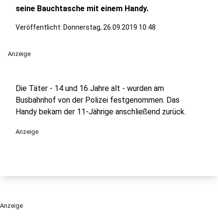
seine Bauchtasche mit einem Handy.
Veröffentlicht:
Donnerstag, 26.09.2019 10:48
Anzeige
Die Täter - 14 und 16 Jahre alt - wurden am
Busbahnhof von der Polizei festgenommen. Das
Handy bekam der 11-Jährige anschließend zurück.
Anzeige
Anzeige