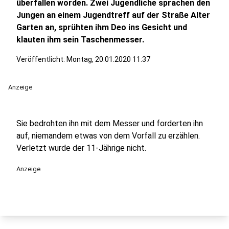
überfallen worden. Zwei Jugendliche sprachen den
Jungen an einem Jugendtreff auf der Straße Alter
Garten an, sprühten ihm Deo ins Gesicht und
klauten ihm sein Taschenmesser.
Veröffentlicht:
Montag, 20.01.2020 11:37
Anzeige
Sie bedrohten ihn mit dem Messer und forderten ihn
auf, niemandem etwas von dem Vorfall zu erzählen.
Verletzt wurde der 11-Jährige nicht.
Anzeige