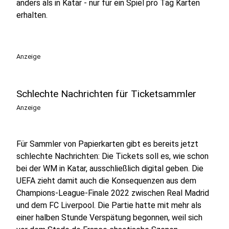
anders als in Katar - nur für ein Spiel pro Tag Karten
erhalten.
Anzeige
Schlechte Nachrichten für Ticketsammler
Anzeige
Für Sammler von Papierkarten gibt es bereits jetzt
schlechte Nachrichten: Die Tickets soll es, wie schon
bei der WM in Katar, ausschließlich digital geben. Die
UEFA zieht damit auch die Konsequenzen aus dem
Champions-League-Finale 2022 zwischen Real Madrid
und dem FC Liverpool. Die Partie hatte mit mehr als
einer halben Stunde Verspätung begonnen, weil sich