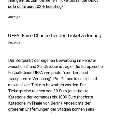
Hier geht es zum offiziellen Ticketportal der UEFA:
uefa.com/euro2024/ticketing/
Anzeige
UEFA: Faire Chance bei der Ticketverlosung
Anzeige
Der Zeitpunkt der eigenen Bewerbung im Fenster
zwischen 3. und 26. Oktober ist egal. Die Europäische
Fußball-Union UEFA verspricht "eine faire und
transparente Verlosung". Pro Person kann sich auf
maximal vier Tickets beworben werden. Die
Ticketpreise reichen von 30 Euro (günstigste
Kategorie der Vorrunde) bis 1000 Euro (höchste
Kategorie im Finale von Berlin). Angesichts der
größeren Entfernungen der Stadien können Fans -