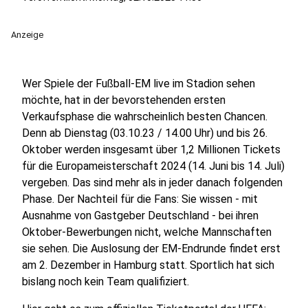
Anzeige
Wer Spiele der Fußball-EM live im Stadion sehen
möchte, hat in der bevorstehenden ersten
Verkaufsphase die wahrscheinlich besten Chancen.
Denn ab Dienstag (03.10.23 / 14.00 Uhr) und bis 26.
Oktober werden insgesamt über 1,2 Millionen Tickets
für die Europameisterschaft 2024 (14. Juni bis 14. Juli)
vergeben. Das sind mehr als in jeder danach folgenden
Phase. Der Nachteil für die Fans: Sie wissen - mit
Ausnahme von Gastgeber Deutschland - bei ihren
Oktober-Bewerbungen nicht, welche Mannschaften
sie sehen. Die Auslosung der EM-Endrunde findet erst
am 2. Dezember in Hamburg statt. Sportlich hat sich
bislang noch kein Team qualifiziert.