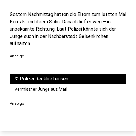
Gestern Nachmittag hatten die Eltern zum letzten Mal
Kontakt mit ihrem Sohn. Danach lief er weg – in
unbekannte Richtung. Laut Polizei könnte sich der
Junge auch in der Nachbarstadt Gelsenkirchen
aufhalten.
Anzeige
©
Polizei Recklinghausen
Vermisster Junge aus Marl
Anzeige