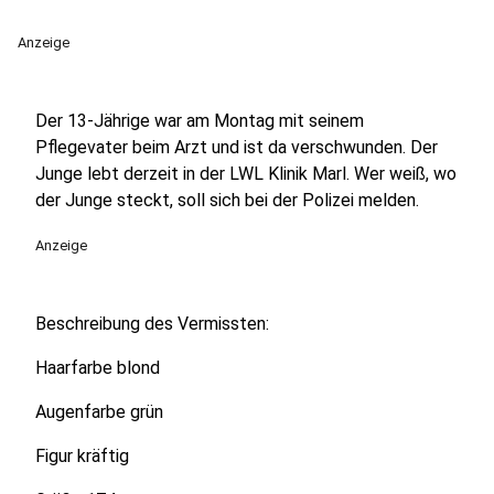
Anzeige
Der 13-Jährige war am Montag mit seinem
Pflegevater beim Arzt und ist da verschwunden. Der
Junge lebt derzeit in der LWL Klinik Marl. Wer weiß, wo
der Junge steckt, soll sich bei der Polizei melden.
Anzeige
Beschreibung des Vermissten:
Haarfarbe blond
Augenfarbe grün
Figur kräftig