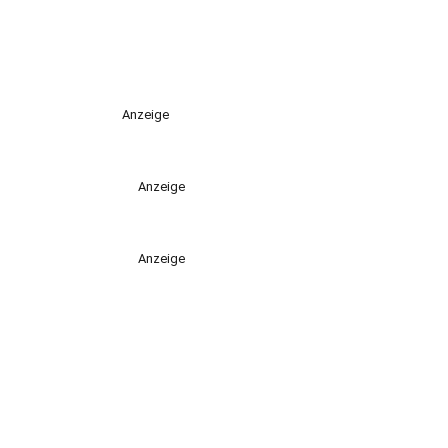
Anzeige
Anzeige
Anzeige