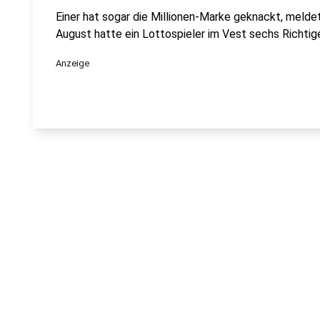
Einer hat sogar die Millionen-Marke geknackt, melde
August hatte ein Lottospieler im Vest sechs Richtig
Anzeige