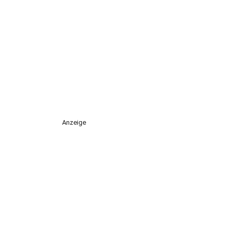
Anzeige