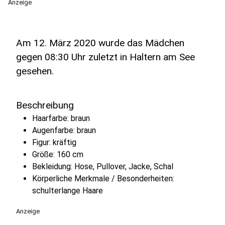
Anzeige
Am 12. März 2020 wurde das Mädchen
gegen 08:30 Uhr zuletzt in Haltern am See
gesehen.
Beschreibung
Haarfarbe: braun
Augenfarbe: braun
Figur: kräftig
Größe: 160 cm
Bekleidung: Hose, Pullover, Jacke, Schal
Körperliche Merkmale / Besonderheiten:
schulterlange Haare
Anzeige