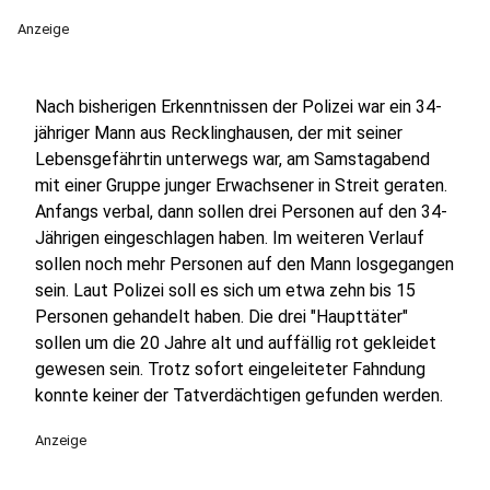
Anzeige
Nach bisherigen Erkenntnissen der Polizei war ein 34-
jähriger Mann aus Recklinghausen, der mit seiner
Lebensgefährtin unterwegs war, am Samstagabend
mit einer Gruppe junger Erwachsener in Streit geraten.
Anfangs verbal, dann sollen drei Personen auf den 34-
Jährigen eingeschlagen haben. Im weiteren Verlauf
sollen noch mehr Personen auf den Mann losgegangen
sein. Laut Polizei soll es sich um etwa zehn bis 15
Personen gehandelt haben. Die drei "Haupttäter"
sollen um die 20 Jahre alt und auffällig rot gekleidet
gewesen sein. Trotz sofort eingeleiteter Fahndung
konnte keiner der Tatverdächtigen gefunden werden.
Anzeige