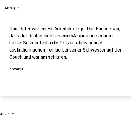
Anzeige
Das Opfer war ein Ex-Arbeitskollege. Das Kuriose war,
dass der Räuber nicht an eine Maskierung gedacht
hatte. So konnte ihn die Polizei relativ schnell
ausfindig machen - er lag bei seiner Schwester auf der
Couch und war am schlafen.
Anzeige
Anzeige