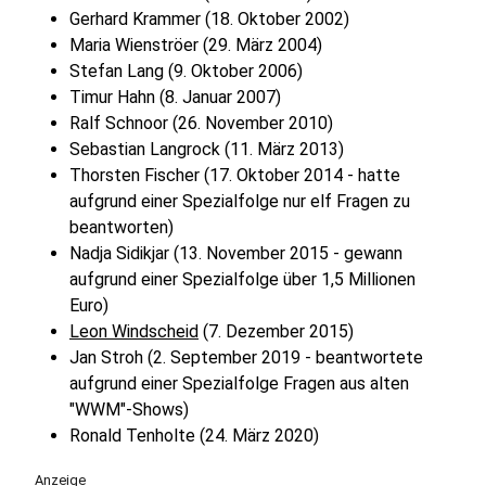
Gerhard Krammer (18. Oktober 2002)
Maria Wienströer (29. März 2004)
Stefan Lang (9. Oktober 2006)
Timur Hahn (8. Januar 2007)
Ralf Schnoor (26. November 2010)
Sebastian Langrock (11. März 2013)
Thorsten Fischer (17. Oktober 2014 - hatte
aufgrund einer Spezialfolge nur elf Fragen zu
beantworten)
Nadja Sidikjar (13. November 2015 - gewann
aufgrund einer Spezialfolge über 1,5 Millionen
Euro)
Leon Windscheid
(7. Dezember 2015)
Jan Stroh (2. September 2019 - beantwortete
aufgrund einer Spezialfolge Fragen aus alten
"WWM"-Shows)
Ronald Tenholte (24. März 2020)
Anzeige