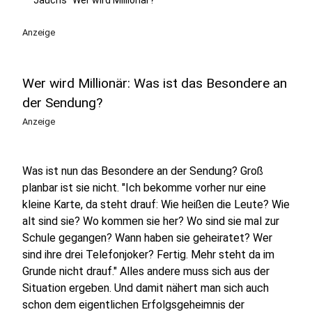
Jauchs "Wer wird Millionär?"
Anzeige
Wer wird Millionär: Was ist das Besondere an
der Sendung?
Anzeige
Was ist nun das Besondere an der Sendung? Groß
planbar ist sie nicht. "Ich bekomme vorher nur eine
kleine Karte, da steht drauf: Wie heißen die Leute? Wie
alt sind sie? Wo kommen sie her? Wo sind sie mal zur
Schule gegangen? Wann haben sie geheiratet? Wer
sind ihre drei Telefonjoker? Fertig. Mehr steht da im
Grunde nicht drauf." Alles andere muss sich aus der
Situation ergeben. Und damit nähert man sich auch
schon dem eigentlichen Erfolgsgeheimnis der