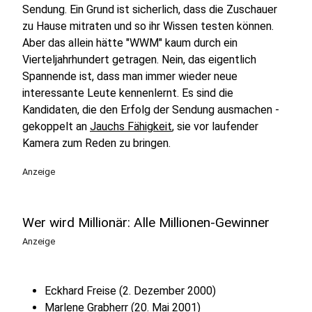
Sendung. Ein Grund ist sicherlich, dass die Zuschauer
zu Hause mitraten und so ihr Wissen testen können.
Aber das allein hätte "WWM" kaum durch ein
Vierteljahrhundert getragen. Nein, das eigentlich
Spannende ist, dass man immer wieder neue
interessante Leute kennenlernt. Es sind die
Kandidaten, die den Erfolg der Sendung ausmachen -
gekoppelt an
Jauchs Fähigkeit
, sie vor laufender
Kamera zum Reden zu bringen.
Anzeige
Wer wird Millionär: Alle Millionen-Gewinner
Anzeige
Eckhard Freise (2. Dezember 2000)
Marlene Grabherr (20. Mai 2001)