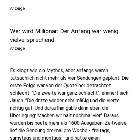
Anzeige
Wer wird Millionär: Der Anfang war wenig
vielversprechend
Anzeige
Es klingt wie ein Mythos, aber anfangs waren
tatsächlich nicht mehr als vier Sendungen geplant. Die
erste Folge war von der Quote her betrachtet
schlecht. "Die zweite war ganz schlecht", erinnert sich
Jauch. "Die dritte wieder sehr mäßig und die vierte
richtig gut. Und daraufhin gab’s dann eben die
Überlegung: Machen wir halt nochmal vier." Daraus
wurden bis heute mehr als 1600 Ausgaben. Zeitweise
lief die Sendung dreimal pro Woche - freitags,
samstags und montags - und hatte einen