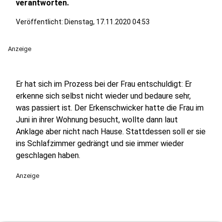
verantworten.
Veröffentlicht:
Dienstag, 17.11.2020 04:53
Anzeige
Er hat sich im Prozess bei der Frau entschuldigt: Er
erkenne sich selbst nicht wieder und bedaure sehr,
was passiert ist. Der Erkenschwicker hatte die Frau im
Juni in ihrer Wohnung besucht, wollte dann laut
Anklage aber nicht nach Hause. Stattdessen soll er sie
ins Schlafzimmer gedrängt und sie immer wieder
geschlagen haben.
Anzeige