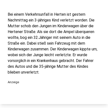
Bei einem Verkehrsunfall in Herten ist gestern
Nachmittag ein 3-jähriges Kind verletzt worden. Die
Mutter schob den Jungen im Kinderwagen über die
Hertener Straße. Als sie dort die Ampel überqueren
wollte, bog ein 32.Jähriger mit seinem Auto in die
Straße ein. Dabei stieß sein Fahrzeug mit dem
Kinderwagen zusammen. Der Kinderwagen kippte um,
wobei sich der Junge leicht verletzte. Er wurde
vorsorglich in ein Krankenhaus gebracht. Der Fahrer
des Autos und die 35-jährige Mutter des Kindes
blieben unverletzt.
Anzeige