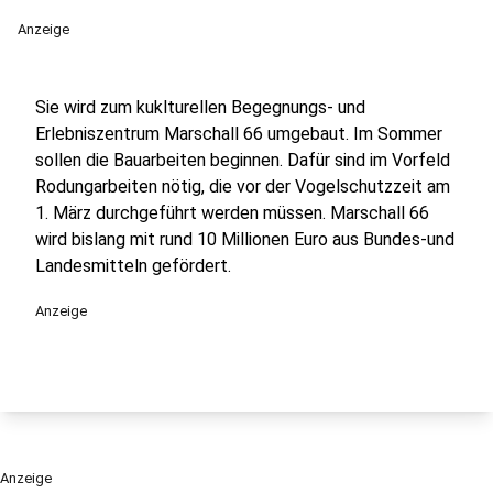
Anzeige
Sie wird zum kuklturellen Begegnungs- und
Erlebniszentrum Marschall 66 umgebaut. Im Sommer
sollen die Bauarbeiten beginnen. Dafür sind im Vorfeld
Rodungarbeiten nötig, die vor der Vogelschutzzeit am
1. März durchgeführt werden müssen. Marschall 66
wird bislang mit rund 10 Millionen Euro aus Bundes-und
Landesmitteln gefördert.
Anzeige
Anzeige