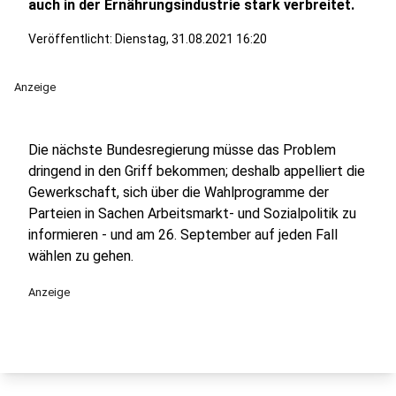
auch in der Ernährungsindustrie stark verbreitet.
Veröffentlicht:
Dienstag, 31.08.2021 16:20
Anzeige
Die nächste Bundesregierung müsse das Problem
dringend in den Griff bekommen; deshalb appelliert die
Gewerkschaft, sich über die Wahlprogramme der
Parteien in Sachen Arbeitsmarkt- und Sozialpolitik zu
informieren - und am 26. September auf jeden Fall
wählen zu gehen.
Anzeige