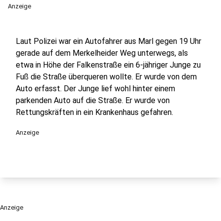
Anzeige
Laut Polizei war ein Autofahrer aus Marl gegen 19 Uhr
gerade auf dem Merkelheider Weg unterwegs, als
etwa in Höhe der Falkenstraße ein 6-jähriger Junge zu
Fuß die Straße überqueren wollte. Er wurde von dem
Auto erfasst. Der Junge lief wohl hinter einem
parkenden Auto auf die Straße. Er wurde von
Rettungskräften in ein Krankenhaus gefahren.
Anzeige
Anzeige