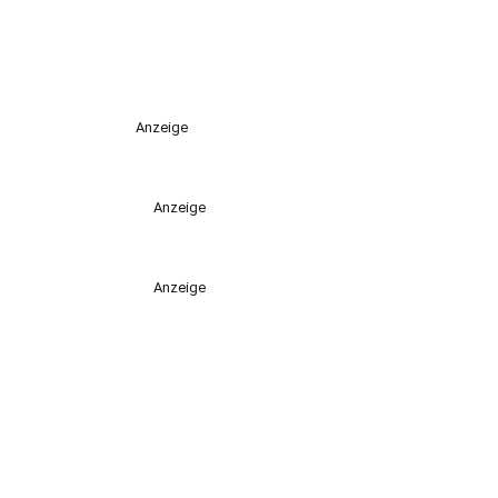
Anzeige
Anzeige
Anzeige