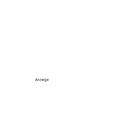
Anzeige