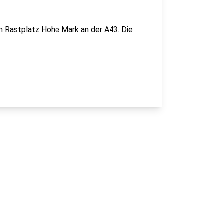
m Rastplatz Hohe Mark an der A43. Die