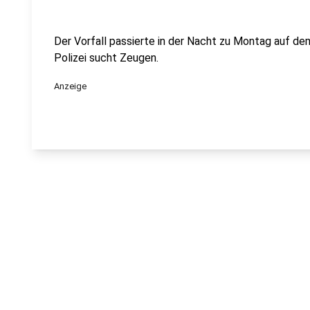
Der Vorfall passierte in der Nacht zu Montag auf de
Polizei sucht Zeugen.
Anzeige