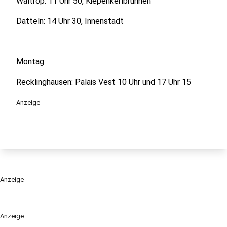
Waltrop: 11 Uhr 50, Kiepenkerlbrunnen
Datteln: 14 Uhr 30, Innenstadt
Montag
Recklinghausen: Palais Vest 10 Uhr und 17 Uhr 15
Anzeige
Anzeige
Anzeige