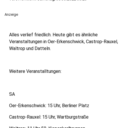
Anzeige
Alles verlief friedlich. Heute gibt es ähnliche
Veranstaltungen in Oer-Erkenschwick, Castrop-Rauxel,
Waltrop und Datteln.
Weitere Veranstalltungen:
SA
Oer-Erkenschwick: 15 Uhr, Berliner Platz
Castrop-Rauxel: 15 Uhr, Wartburgstraße