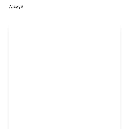
Anzeige