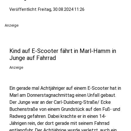
Veröffentlicht:
Freitag, 30.08.2024 11:26
Anzeige
Kind auf E-Scooter fährt in Marl-Hamm in
Junge auf Fahrrad
Anzeige
Ein gerade mal Achtjähriger auf einem E-Scooter hat in
Marl am Donnerstagnachmittag einen Unfall gebaut.
Der Junge war an der Carl-Duisberg-Straße/ Ecke
Buchenstraße von einem Grundstück auf den Fuß- und
Radweg gefahren. Dabei krachte er in einen 14-
Jährigen rein, der dort gerade mit seinem Fahrrad
entlangfuhr. Der Achtjährige wurde verletzt, auch ein