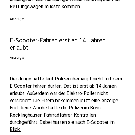
Rettungswagen musste kommen.
Anzeige
E-Scooter-Fahren erst ab 14 Jahren
erlaubt
Anzeige
Der Junge hätte laut Polizei überhaupt nicht mit dem
E-Scooter fahren dürfen. Das ist erst ab 14 Jahren
erlaubt. Außerdem war der Elektro-Roller nicht
versichert. Die Eltern bekommen jetzt eine Anzeige.
Erst diese Woche hatte die Polizei im Kreis
Recklinghausen Fahrradfahrer-Kontrollen
durchgeführt. Dabei hatten sie auch E-Scooter im
Blick.