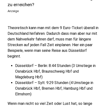
zu erreichen?
Anzeige
Theoretisch kann man mit dem 9 Euro-Ticket überall in
Deutschland hinfahren. Dadurch dass man aber nur mit
dem Nahverkehr fahren darf, muss man für längere
Strecken auf jeden Fall Zeit einplanen. Hier ein paar
Beispiele, wenn man seine Reise aus Düsseldorf
beginnt.
Düsseldorf – Berlin: 8:44 Stunden (3 Umstiege in
Osnabrück Hbf, Braunschweig Hbf und
Magdeburg Hbf)
Düsseldorf – Sylt: 9:29 Stunden (4 Umstiege in
Osnabrück Hbf, Bremen Hbf, Hamburg Hbf und
Elmshorn)
Wenn man nicht so viel Zeit oder Lust hat, so lange