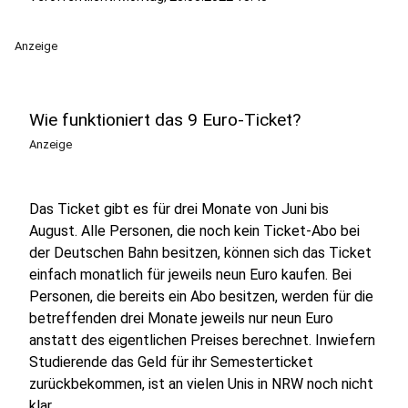
Anzeige
Wie funktioniert das 9 Euro-Ticket?
Anzeige
Das Ticket gibt es für drei Monate von Juni bis
August. Alle Personen, die noch kein Ticket-Abo bei
der Deutschen Bahn besitzen, können sich das Ticket
einfach monatlich für jeweils neun Euro kaufen. Bei
Personen, die bereits ein Abo besitzen, werden für die
betreffenden drei Monate jeweils nur neun Euro
anstatt des eigentlichen Preises berechnet. Inwiefern
Studierende das Geld für ihr Semesterticket
zurückbekommen, ist an vielen Unis in NRW noch nicht
klar.