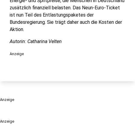
Energie- und Spritpreise, die Menschen in Deutschland
zusätzlich finanziell belasten. Das Neun-Euro-Ticket
ist nun Teil des Entlastungspaketes der
Bundesregierung. Sie trägt daher auch die Kosten der
Aktion.
Autorin: Catharina Velten
Anzeige
Anzeige
Anzeige