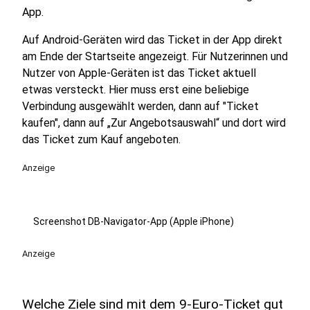
App.
Auf Android-Geräten wird das Ticket in der App direkt
am Ende der Startseite angezeigt. Für Nutzerinnen und
Nutzer von Apple-Geräten ist das Ticket aktuell
etwas versteckt. Hier muss erst eine beliebige
Verbindung ausgewählt werden, dann auf "Ticket
kaufen", dann auf „Zur Angebotsauswahl“ und dort wird
das Ticket zum Kauf angeboten.
Anzeige
Screenshot DB-Navigator-App (Apple iPhone)
Anzeige
Welche Ziele sind mit dem 9-Euro-Ticket gut