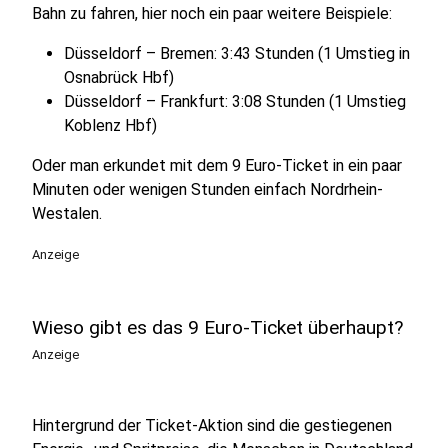
Bahn zu fahren, hier noch ein paar weitere Beispiele:
Düsseldorf – Bremen: 3:43 Stunden (1 Umstieg in
Osnabrück Hbf)
Düsseldorf – Frankfurt: 3:08 Stunden (1 Umstieg
Koblenz Hbf)
Oder man erkundet mit dem 9 Euro-Ticket in ein paar
Minuten oder wenigen Stunden einfach Nordrhein-
Westalen.
Anzeige
Wieso gibt es das 9 Euro-Ticket überhaupt?
Anzeige
Hintergrund der Ticket-Aktion sind die gestiegenen