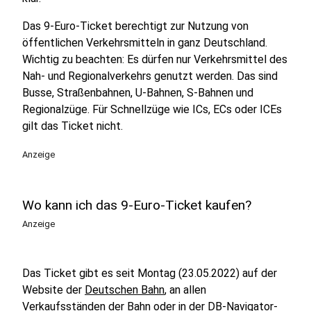
Das 9-Euro-Ticket berechtigt zur Nutzung von
öffentlichen Verkehrsmitteln in ganz Deutschland.
Wichtig zu beachten: Es dürfen nur Verkehrsmittel des
Nah- und Regionalverkehrs genutzt werden. Das sind
Busse, Straßenbahnen, U-Bahnen, S-Bahnen und
Regionalzüge. Für Schnellzüge wie ICs, ECs oder ICEs
gilt das Ticket nicht.
Anzeige
Wo kann ich das 9-Euro-Ticket kaufen?
Anzeige
Das Ticket gibt es seit Montag (23.05.2022) auf der
Website der
Deutschen Bahn
, an allen
Verkaufsständen der Bahn oder in der DB-Navigator-