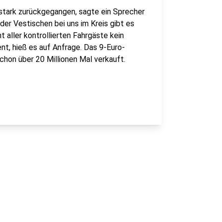
 stark zurückgegangen, sagte ein Sprecher
er Vestischen bei uns im Kreis gibt es
 aller kontrollierten Fahrgäste kein
ent, hieß es auf Anfrage. Das 9-Euro-
chon über 20 Millionen Mal verkauft.