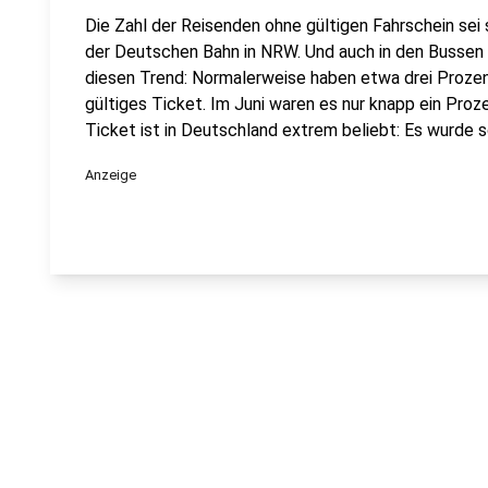
Die Zahl der Reisenden ohne gültigen Fahrschein sei
der Deutschen Bahn in NRW. Und auch in den Bussen d
diesen Trend: Normalerweise haben etwa drei Prozent
gültiges Ticket. Im Juni waren es nur knapp ein Proz
Ticket ist in Deutschland extrem beliebt: Es wurde s
Anzeige