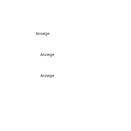
Anzeige
Anzeige
Anzeige