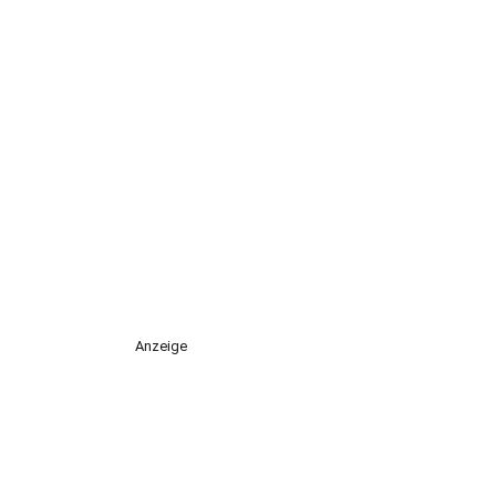
Anzeige