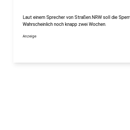
Laut einem Sprecher von Straßen.NRW soll die Sperr
Wahrscheinlich noch knapp zwei Wochen.
Anzeige