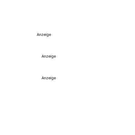
Anzeige
Anzeige
Anzeige