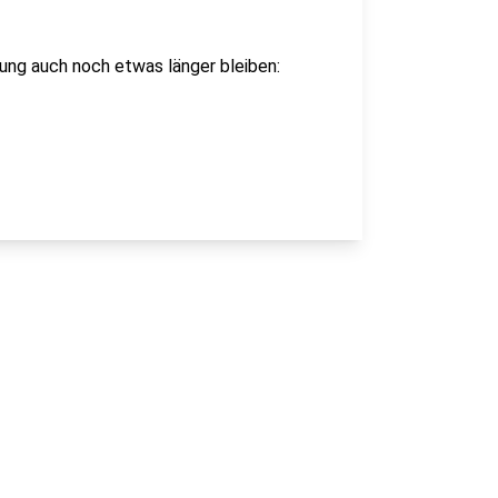
ung auch noch etwas länger bleiben: