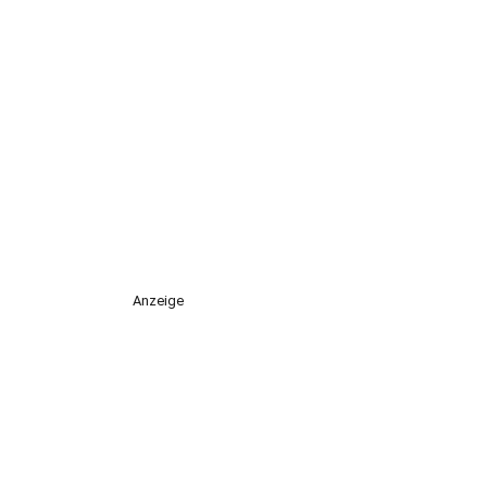
Anzeige