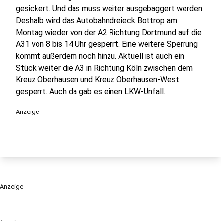
gesickert. Und das muss weiter ausgebaggert werden.
Deshalb wird das Autobahndreieck Bottrop am
Montag wieder von der A2 Richtung Dortmund auf die
A31 von 8 bis 14 Uhr gesperrt. Eine weitere Sperrung
kommt außerdem noch hinzu. Aktuell ist auch ein
Stück weiter die A3 in Richtung Köln zwischen dem
Kreuz Oberhausen und Kreuz Oberhausen-West
gesperrt. Auch da gab es einen LKW-Unfall.
Anzeige
Anzeige