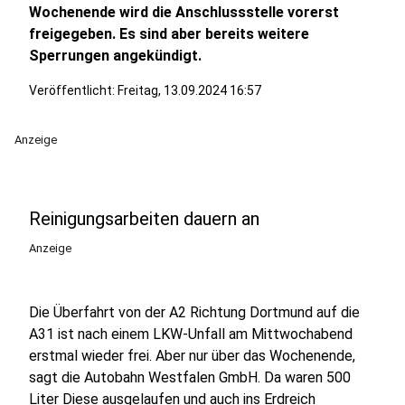
Wochenende wird die Anschlussstelle vorerst
freigegeben. Es sind aber bereits weitere
Sperrungen angekündigt.
Veröffentlicht:
Freitag, 13.09.2024 16:57
Anzeige
Reinigungsarbeiten dauern an
Anzeige
Die Überfahrt von der A2 Richtung Dortmund auf die
A31 ist nach einem LKW-Unfall am Mittwochabend
erstmal wieder frei. Aber nur über das Wochenende,
sagt die Autobahn Westfalen GmbH. Da waren 500
Liter Diese ausgelaufen und auch ins Erdreich