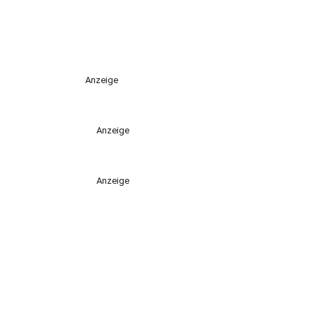
Anzeige
Anzeige
Anzeige