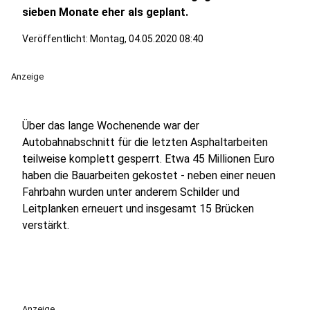
sieben Monate eher als geplant.
Veröffentlicht:
Montag, 04.05.2020 08:40
Anzeige
Über das lange Wochenende war der
Autobahnabschnitt für die letzten Asphaltarbeiten
teilweise komplett gesperrt. Etwa 45 Millionen Euro
haben die Bauarbeiten gekostet - neben einer neuen
Fahrbahn wurden unter anderem Schilder und
Leitplanken erneuert und insgesamt 15 Brücken
verstärkt.
Anzeige