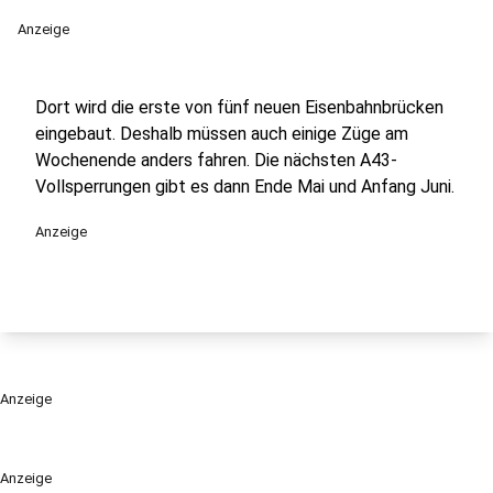
Anzeige
Dort wird die erste von fünf neuen Eisenbahnbrücken
eingebaut. Deshalb müssen auch einige Züge am
Wochenende anders fahren. Die nächsten A43-
Vollsperrungen gibt es dann Ende Mai und Anfang Juni.
Anzeige
Anzeige
Anzeige