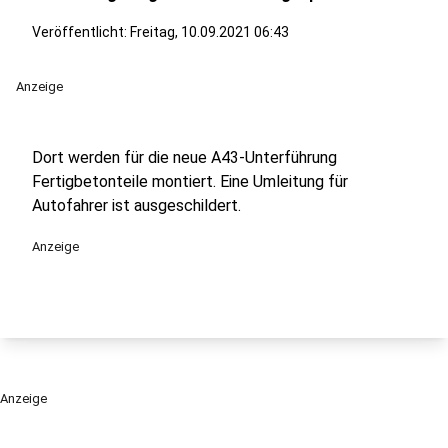
Veröffentlicht:
Freitag, 10.09.2021 06:43
Anzeige
Dort werden für die neue A43-Unterführung
Fertigbetonteile montiert. Eine Umleitung für
Autofahrer ist ausgeschildert.
Anzeige
Anzeige