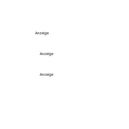
Anzeige
Anzeige
Anzeige