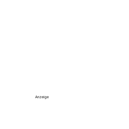
Anzeige