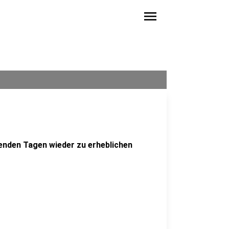
menu
enden Tagen wieder zu erheblichen