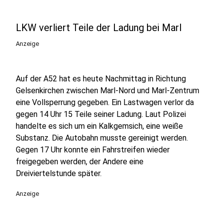
LKW verliert Teile der Ladung bei Marl
Anzeige
Auf der A52 hat es heute Nachmittag in Richtung
Gelsenkirchen zwischen Marl-Nord und Marl-Zentrum
eine Vollsperrung gegeben. Ein Lastwagen verlor da
gegen 14 Uhr 15 Teile seiner Ladung. Laut Polizei
handelte es sich um ein Kalkgemsich, eine weiße
Substanz. Die Autobahn musste gereinigt werden.
Gegen 17 Uhr konnte ein Fahrstreifen wieder
freigegeben werden, der Andere eine
Dreiviertelstunde später.
Anzeige