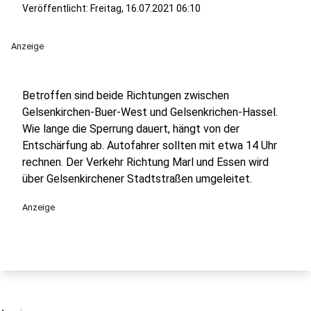
Veröffentlicht:
Freitag, 16.07.2021 06:10
Anzeige
Betroffen sind beide Richtungen zwischen
Gelsenkirchen-Buer-West und Gelsenkrichen-Hassel.
Wie lange die Sperrung dauert, hängt von der
Entschärfung ab. Autofahrer sollten mit etwa 14 Uhr
rechnen. Der Verkehr Richtung Marl und Essen wird
über Gelsenkirchener Stadtstraßen umgeleitet.
Anzeige