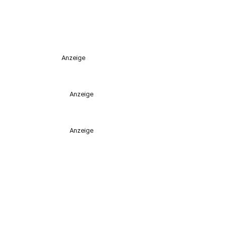
Anzeige
Anzeige
Anzeige