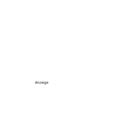
Anzeige