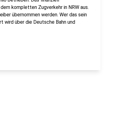
 dem kompletten Zugverkehr in NRW aus.
treiber übernommen werden. Wer das sein
ert wird über die Deutsche Bahn und