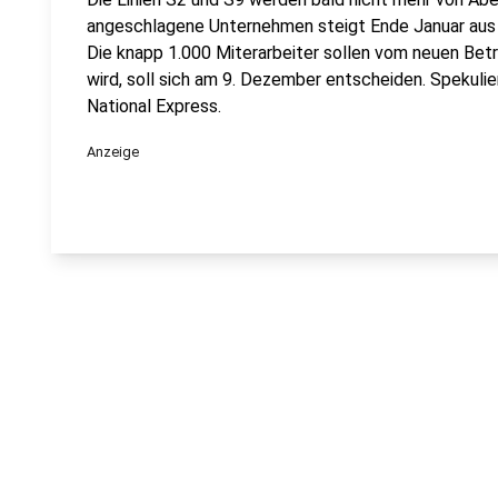
angeschlagene Unternehmen steigt Ende Januar aus
Die knapp 1.000 Miterarbeiter sollen vom neuen Be
wird, soll sich am 9. Dezember entscheiden. Spekuli
National Express.
Anzeige