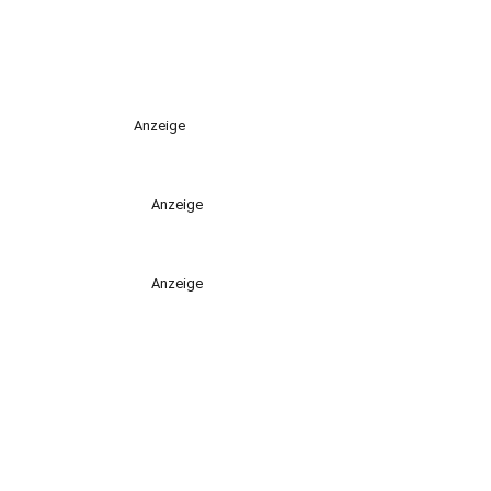
Anzeige
Anzeige
Anzeige