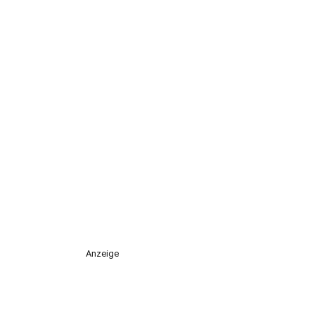
Anzeige