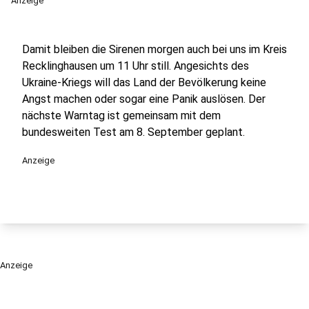
Anzeige
Damit bleiben die Sirenen morgen auch bei uns im Kreis
Recklinghausen um 11 Uhr still. Angesichts des
Ukraine-Kriegs will das Land der Bevölkerung keine
Angst machen oder sogar eine Panik auslösen. Der
nächste Warntag ist gemeinsam mit dem
bundesweiten Test am 8. September geplant.
Anzeige
Anzeige