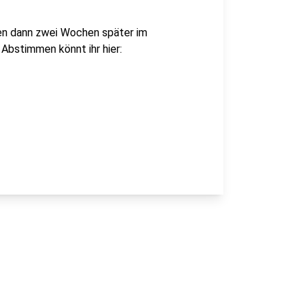
den dann zwei Wochen später im
 Abstimmen könnt ihr hier: