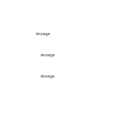
Anzeige
Anzeige
Anzeige