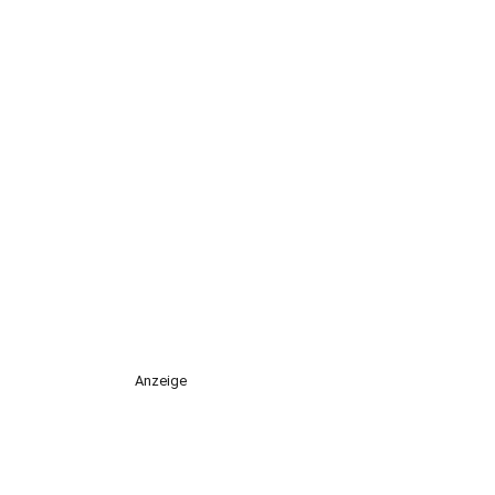
Anzeige