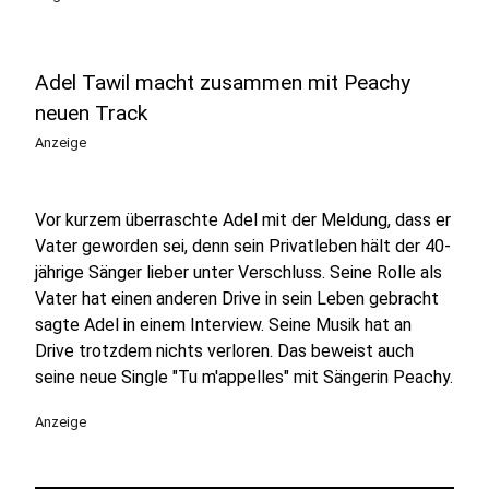
Adel Tawil macht zusammen mit Peachy
neuen Track
Anzeige
Vor kurzem überraschte Adel mit der Meldung, dass er
Vater geworden sei, denn sein Privatleben hält der 40-
jährige Sänger lieber unter Verschluss. Seine Rolle als
Vater hat einen anderen Drive in sein Leben gebracht
sagte Adel in einem Interview. Seine Musik hat an
Drive trotzdem nichts verloren. Das beweist auch
seine neue Single "Tu m'appelles" mit Sängerin Peachy.
Anzeige