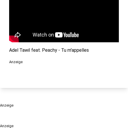
Adel Tawil feat. Peachy - Tu m'appelles
Anzeige
Anzeige
Anzeige