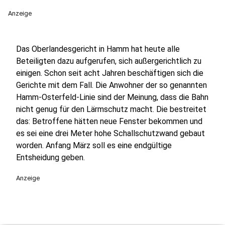
Anzeige
Das Oberlandesgericht in Hamm hat heute alle
Beteiligten dazu aufgerufen, sich außergerichtlich zu
einigen. Schon seit acht Jahren beschäftigen sich die
Gerichte mit dem Fall. Die Anwohner der so genannten
Hamm-Osterfeld-Linie sind der Meinung, dass die Bahn
nicht genug für den Lärmschutz macht. Die bestreitet
das: Betroffene hätten neue Fenster bekommen und
es sei eine drei Meter hohe Schallschutzwand gebaut
worden. Anfang März soll es eine endgültige
Entsheidung geben.
Anzeige