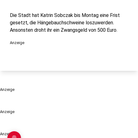
Die Stadt hat Katrin Sobczak bis Montag eine Frist
gesetzt, die Hängebauchschweine loszuwerden.
Ansonsten droht ihr ein Zwangsgeld von 500 Euro.
Anzeige
Anzeige
Anzeige
Anzeige