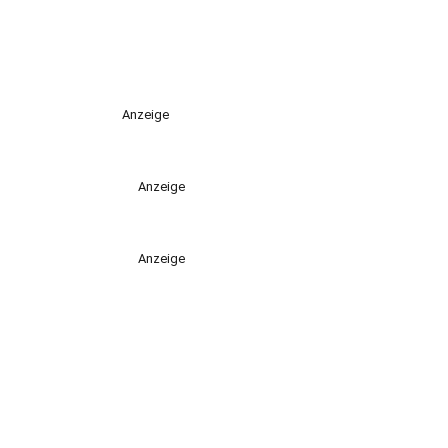
Anzeige
Anzeige
Anzeige