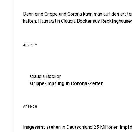
Denn eine Grippe und Corona kann man auf den erste
halten. Hausärztin Claudia Böcker aus Recklinghausen
Anzeige
Claudia Böcker
Grippe-Impfung in Corona-Zeiten
Anzeige
Insgesamt stehen in Deutschland 25 Millionen Impf