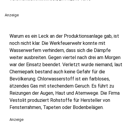
Anzeige
Warum es ein Leck an der Produktionsanlage gab, ist
noch nicht klar. Die Werkfeuerwehr konnte mit
Wasserwerfern verhindern, dass sich die Dämpfe
weiter ausbreiten. Gegen viertel nach drei am Morgen
war der Einsatz beendet. Verletzt wurde niemand, laut
Chemiepark bestand auch keine Gefahr für die
Bevölkerung. Chlorwasserstoff ist ein farbloses,
ätzendes Gas mit stechendem Geruch. Es führt zu
Reizungen der Augen, Haut und Atemwege. Die Firma
Vestolit produziert Rohstoffe für Hersteller von
Fensterrahmen, Tapeten oder Bodenbelägen.
Anzeige