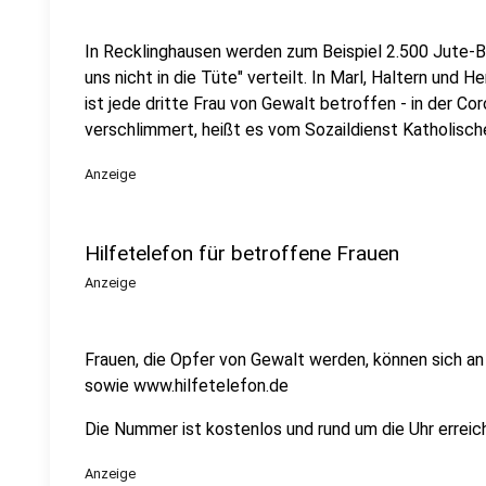
In Recklinghausen werden zum Beispiel 2.500 Jute-B
uns nicht in die Tüte" verteilt. In Marl, Haltern und
ist jede dritte Frau von Gewalt betroffen - in der C
verschlimmert, heißt es vom Sozaildienst Katholisch
Anzeige
Hilfetelefon für betroffene Frauen
Anzeige
Frauen, die Opfer von Gewalt werden, können sich 
sowie www.hilfetelefon.de
Die Nummer ist kostenlos und rund um die Uhr erreich
Anzeige