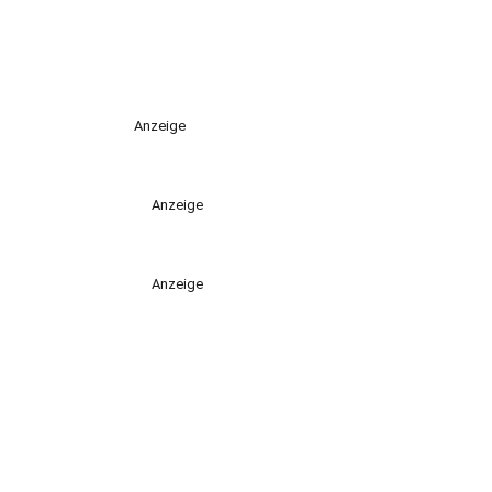
Anzeige
Anzeige
Anzeige