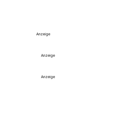
Anzeige
Anzeige
Anzeige