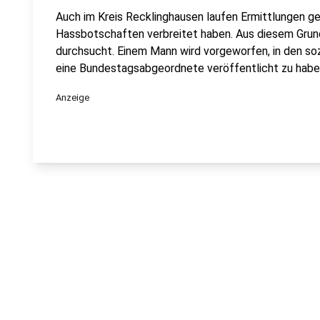
Auch im Kreis Recklinghausen laufen Ermittlungen 
Hassbotschaften verbreitet haben. Aus diesem Grun
durchsucht. Einem Mann wird vorgeworfen, in den so
eine Bundestagsabgeordnete veröffentlicht zu habe
Anzeige