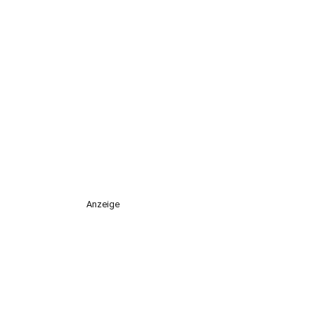
Anzeige