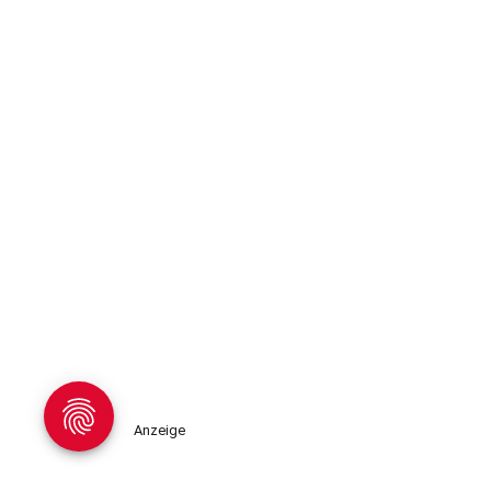
Anzeige