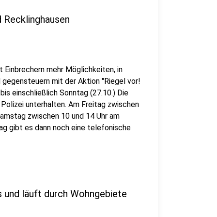
nd Recklinghausen
et Einbrechern mehr Möglichkeiten, in
 gegensteuern mit der Aktion "Riegel vor!
) bis einschließlich Sonntag (27.10.) Die
Polizei unterhalten. Am Freitag zwischen
 Samstag zwischen 10 und 14 Uhr am
ag gibt es dann noch eine telefonische
os und läuft durch Wohngebiete