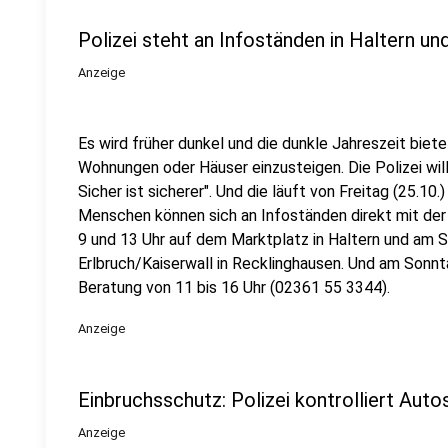
Polizei steht an Infoständen in Haltern u
Anzeige
Es wird früher dunkel und die dunkle Jahreszeit biet
Wohnungen oder Häuser einzusteigen. Die Polizei will
Sicher ist sicherer". Und die läuft von Freitag (25.10.
Menschen können sich an Infoständen direkt mit der 
9 und 13 Uhr auf dem Marktplatz in Haltern und am
Erlbruch/Kaiserwall in Recklinghausen. Und am Sonnt
Beratung von 11 bis 16 Uhr (02361 55 3344).
Anzeige
Einbruchsschutz: Polizei kontrolliert Aut
Anzeige