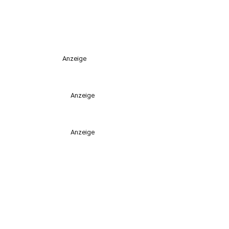
Anzeige
Anzeige
Anzeige