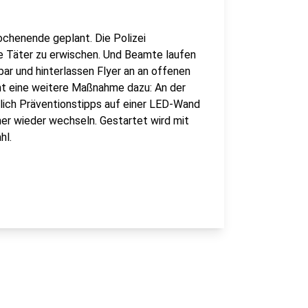
chenende geplant. Die Polizei
nde Täter zu erwischen. Und Beamte laufen
ar und hinterlassen Flyer an an offenen
t eine weitere Maßnahme dazu: An der
glich Präventionstipps auf einer LED-Wand
er wieder wechseln. Gestartet wird mit
hl.