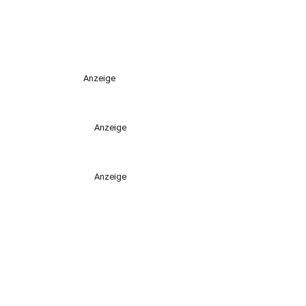
Anzeige
Anzeige
Anzeige