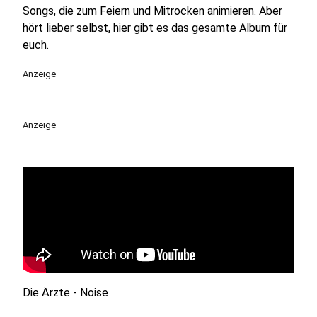
Songs, die zum Feiern und Mitrocken animieren. Aber
hört lieber selbst, hier gibt es das gesamte Album für
euch.
Anzeige
Anzeige
Die Ärzte - Noise