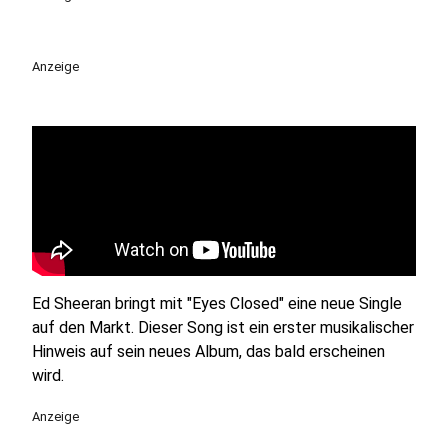
Anzeige
Ed Sheeran bringt mit "Eyes Closed" eine neue Single
auf den Markt. Dieser Song ist ein erster musikalischer
Hinweis auf sein neues Album, das bald erscheinen
wird.
Anzeige