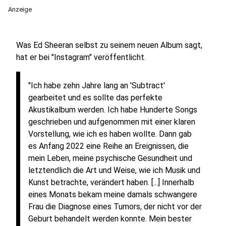
Anzeige
Was Ed Sheeran selbst zu seinem neuen Album sagt,
hat er bei "Instagram" veröffentlicht.
"Ich habe zehn Jahre lang an 'Subtract'
gearbeitet und es sollte das perfekte
Akustikalbum werden. Ich habe Hunderte Songs
geschrieben und aufgenommen mit einer klaren
Vorstellung, wie ich es haben wollte. Dann gab
es Anfang 2022 eine Reihe an Ereignissen, die
mein Leben, meine psychische Gesundheit und
letztendlich die Art und Weise, wie ich Musik und
Kunst betrachte, verändert haben. [...] Innerhalb
eines Monats bekam meine damals schwangere
Frau die Diagnose eines Tumors, der nicht vor der
Geburt behandelt werden konnte. Mein bester