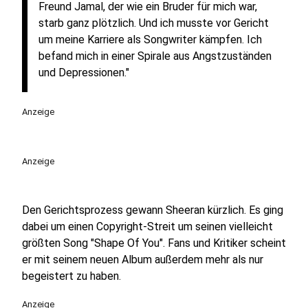
Freund Jamal, der wie ein Bruder für mich war,
starb ganz plötzlich. Und ich musste vor Gericht
um meine Karriere als Songwriter kämpfen. Ich
befand mich in einer Spirale aus Angstzuständen
und Depressionen."
Anzeige
Anzeige
Den Gerichtsprozess gewann Sheeran kürzlich. Es ging
dabei um einen Copyright-Streit um seinen vielleicht
größten Song "Shape Of You". Fans und Kritiker scheint
er mit seinem neuen Album außerdem mehr als nur
begeistert zu haben.
Anzeige