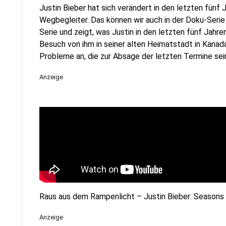
Justin Bieber hat sich verändert in den letzten fünf
Wegbegleiter. Das können wir auch in der Doku-Serie
Serie und zeigt, was Justin in den letzten fünf Jahre
Besuch von ihm in seiner alten Heimatstadt in Kanada
Probleme an, die zur Absage der letzten Termine sein
Anzeige
Raus aus dem Rampenlicht – Justin Bieber: Seasons
Anzeige