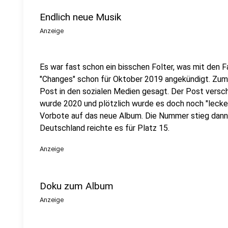
Endlich neue Musik
Anzeige
Es war fast schon ein bisschen Folter, was mit den 
"Changes" schon für Oktober 2019 angekündigt. Zumi
Post in den sozialen Medien gesagt. Der Post versch
wurde 2020 und plötzlich wurde es doch noch "lecker
Vorbote auf das neue Album. Die Nummer stieg dann a
Deutschland reichte es für Platz 15.
Anzeige
Doku zum Album
Anzeige