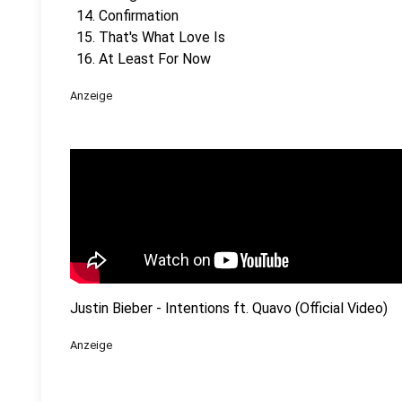
Confirmation
That's What Love Is
At Least For Now
Anzeige
Justin Bieber - Intentions ft. Quavo (Official Video)
Anzeige