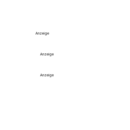
Anzeige
Anzeige
Anzeige