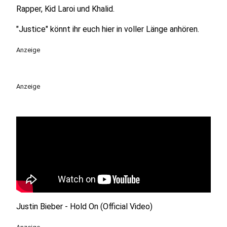
Rapper, Kid Laroi und Khalid.
"Justice" könnt ihr euch hier in voller Länge anhören.
Anzeige
Anzeige
Justin Bieber - Hold On (Official Video)